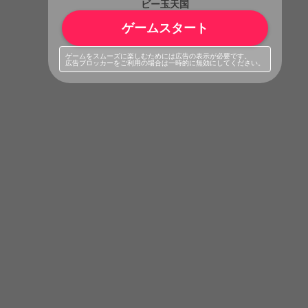
ビー玉天国
ゲームスタート
ゲームをスムーズに楽しむためには広告の表示が必要です。
広告ブロッカーをご利用の場合は一時的に無効にしてください。