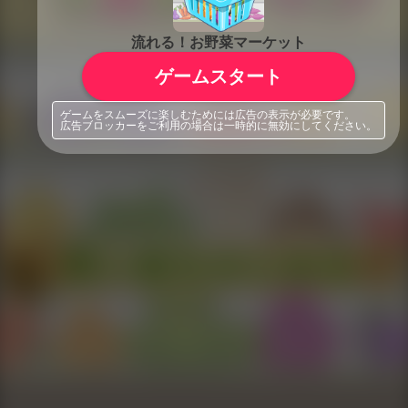
流れる！お野菜マーケット
ゲームスタート
ゲームをスムーズに楽しむためには広告の表示が必要です。
広告ブロッカーをご利用の場合は一時的に無効にしてください。