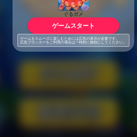
ぐるガメ
ゲームスタート
ゲームをスムーズに楽しむためには広告の表示が必要です。
広告ブロッカーをご利用の場合は一時的に無効にしてください。