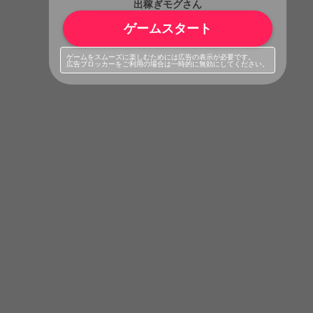
出稼ぎモグさん
ゲームスタート
ゲームをスムーズに楽しむためには広告の表示が必要です。
広告ブロッカーをご利用の場合は一時的に無効にしてください。