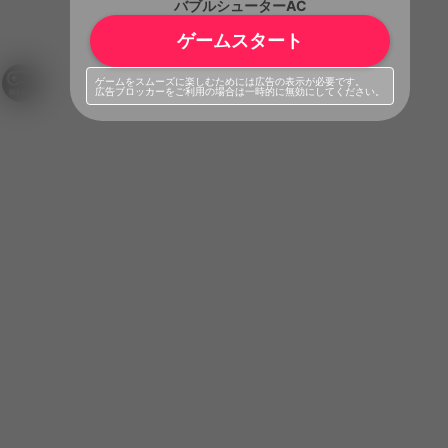
バブルシューターAC
ゲームスタート
ゲームをスムーズに楽しむためには広告の表示が必要です。
広告ブロッカーをご利用の場合は一時的に無効にしてください。