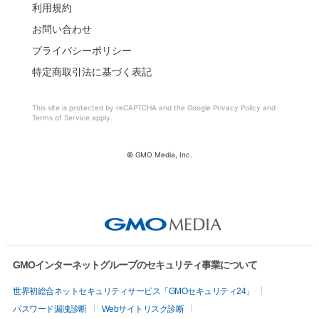
利用規約
お問い合わせ
プライバシーポリシー
特定商取引法に基づく表記
This site is protected by reCAPTCHA and the Google
Privacy Policy
and
Terms of Service
apply.
©︎ GMO Media, Inc.
GMOインターネットグループのセキュリティ事業について
世界初総合ネットセキュリティサービス「GMOセキュリティ24」
パスワード漏洩診断
Webサイトリスク診断