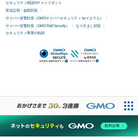
セキュリティ相談AIチャットボット
実在証明・盗聴対策
サイバー攻撃対策（GMOサイバーセキュリティ byイエラエ）
サイバー攻撃対策（GMO Flatt Security）
なりすまし対策
セキュリティ事業の軌跡
無料診断